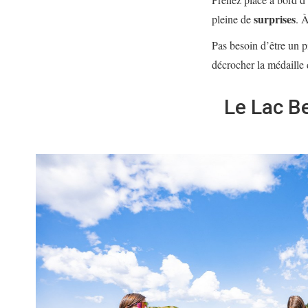
surprises
pleine de
. 
Pas besoin d’être un p
décrocher la médaille
Le Lac Be