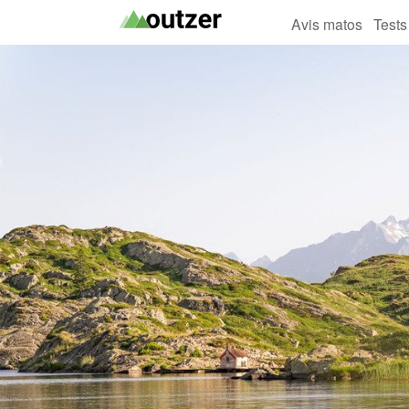
Avis matos
Tests