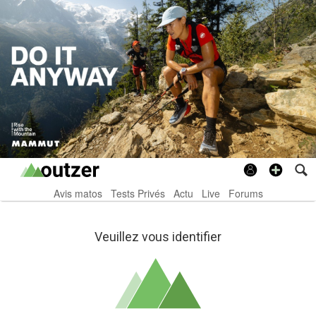
Avis matos
Tests Privés
Actu
Live
Forums
Veuillez vous identifier