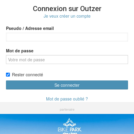
Connexion sur Outzer
Je veux créer un compte
Pseudo / Adresse email
Mot de passe
Rester connecté
Se connecter
Mot de passe oublié ?