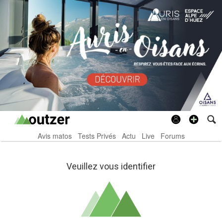
Avis matos
Tests Privés
Actu
Live
Forums
Veuillez vous identifier