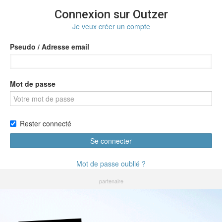
Connexion sur Outzer
Je veux créer un compte
Pseudo / Adresse email
Mot de passe
Rester connecté
Se connecter
Mot de passe oublié ?