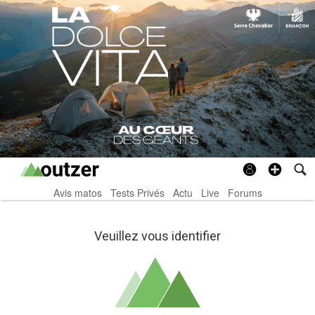
Avis matos
Tests Privés
Actu
Live
Forums
Veuillez vous identifier