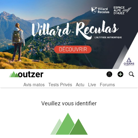
Avis matos
Tests Privés
Actu
Live
Forums
Veuillez vous identifier