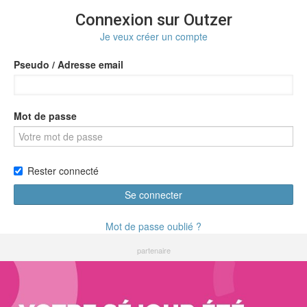
Connexion sur Outzer
Je veux créer un compte
Pseudo / Adresse email
Mot de passe
Rester connecté
Se connecter
Mot de passe oublié ?