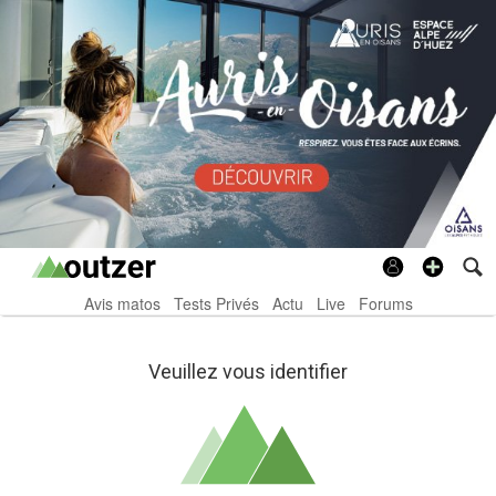
Avis matos
Tests Privés
Actu
Live
Forums
Veuillez vous identifier