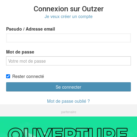
Connexion sur Outzer
Je veux créer un compte
Pseudo / Adresse email
Mot de passe
Rester connecté
Se connecter
Mot de passe oublié ?