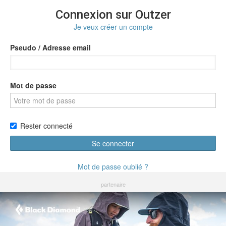
Connexion sur Outzer
Je veux créer un compte
Pseudo / Adresse email
Mot de passe
Rester connecté
Se connecter
Mot de passe oublié ?