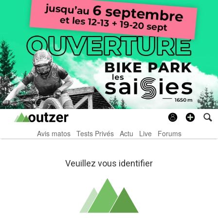
Avis matos
Tests Privés
Actu
Live
Forums
Veuillez vous identifier