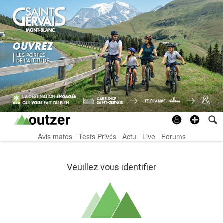
Avis matos
Tests Privés
Actu
Live
Forums
Veuillez vous identifier