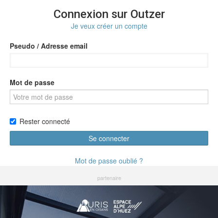
Connexion sur Outzer
Je veux créer un compte
Pseudo / Adresse email
Mot de passe
Rester connecté
Se connecter
Mot de passe oublié ?