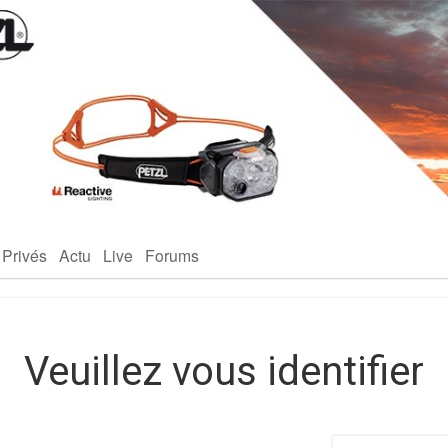
 Privés
Actu
Live
Forums
Veuillez vous identifier