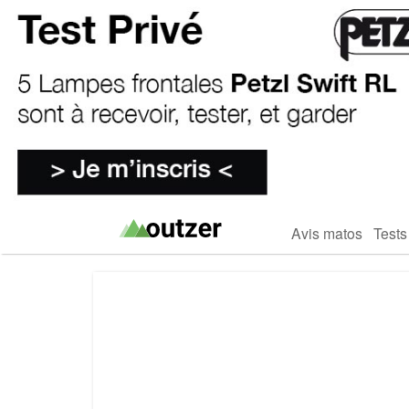
Avis matos
Tests