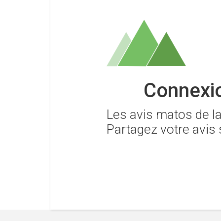
Connexio
Les avis matos de 
Partagez votre avis 