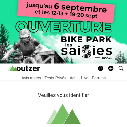
Avis matos
Tests Privés
Actu
Live
Forums
Veuillez vous identifier