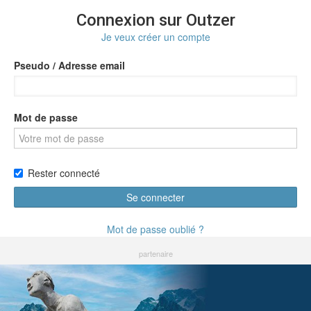
Connexion sur Outzer
Je veux créer un compte
Pseudo / Adresse email
Mot de passe
Rester connecté
Se connecter
Mot de passe oublié ?