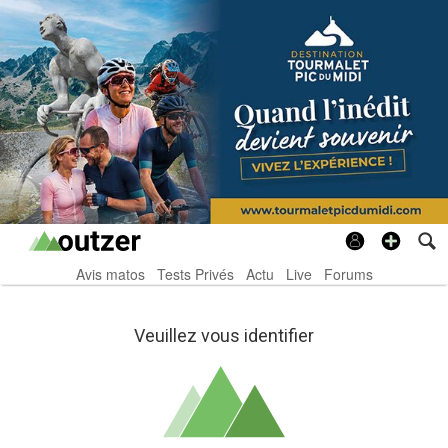
Avis matos
Tests Privés
Actu
Live
Forums
Veuillez vous identifier