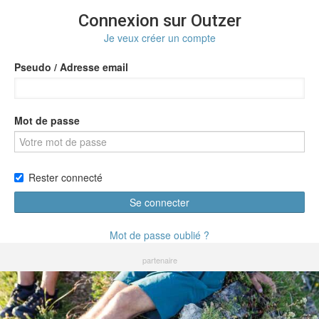
Connexion sur Outzer
Je veux créer un compte
Pseudo / Adresse email
Mot de passe
Rester connecté
Se connecter
Mot de passe oublié ?