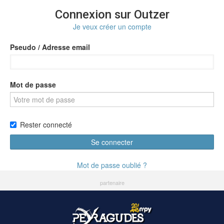
Connexion sur Outzer
Je veux créer un compte
Pseudo / Adresse email
Mot de passe
Rester connecté
Se connecter
Mot de passe oublié ?