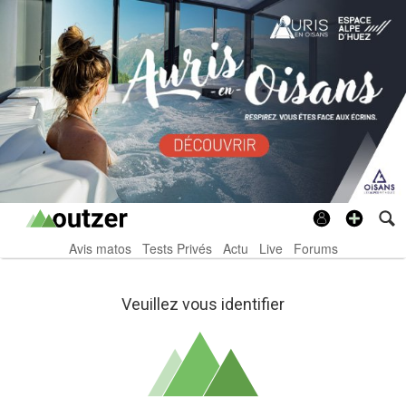
Avis matos
Tests Privés
Actu
Live
Forums
Veuillez vous identifier