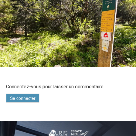
Connectez-vous pour laisser un commentaire
Se connecter