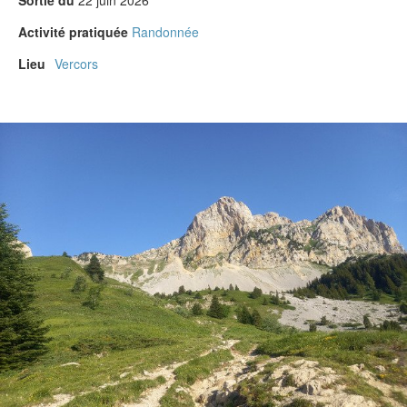
Activité pratiquée
Randonnée
Lieu
Vercors