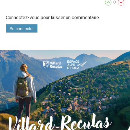
0
Connectez-vous pour laisser un commentaire
Se connecter