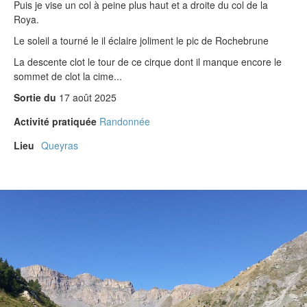
Puis je vise un col à peine plus haut et a droite du col de la
Roya.
Le soleil a tourné le il éclaire joliment le pic de Rochebrune
La descente clot le tour de ce cirque dont il manque encore le
sommet de clot la cime...
Sortie du
17 août 2025
Activité pratiquée
Randonnée
Lieu
Queyras