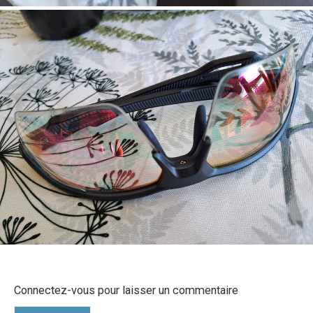
Connectez-vous pour laisser un commentaire