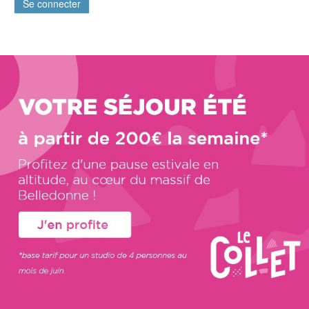
Se connecter