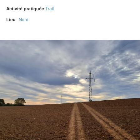
Activité pratiquée
Trail
Lieu
Nord