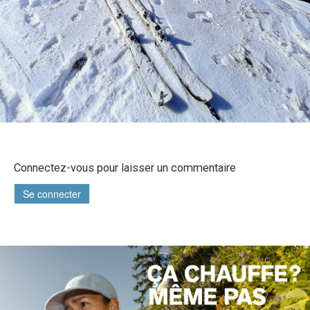
Connectez-vous pour laisser un commentaire
Se connecter