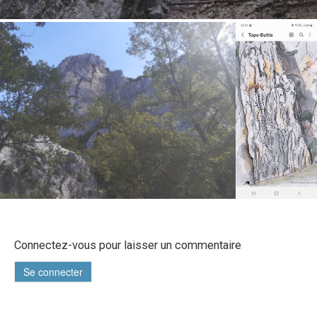
Connectez-vous pour laisser un commentaire
Se connecter