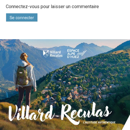
Connectez-vous pour laisser un commentaire
Se connecter