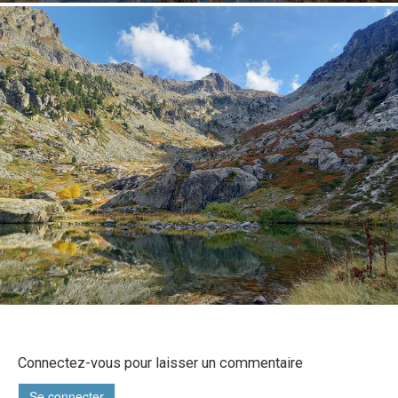
Connectez-vous pour laisser un commentaire
Se connecter