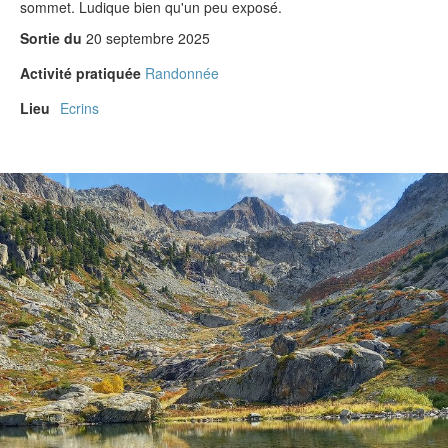
sommet. Ludique bien qu'un peu exposé.
Sortie du
20 septembre 2025
Activité pratiquée
Randonnée
Lieu
Ecrins