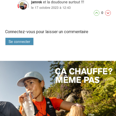
et la doudoune surtout !!!
jamrek
le 17 octobre 2023 à 12:43
0
Connectez-vous pour laisser un commentaire
Se connecter