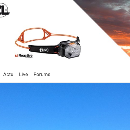
Actu
Live
Forums