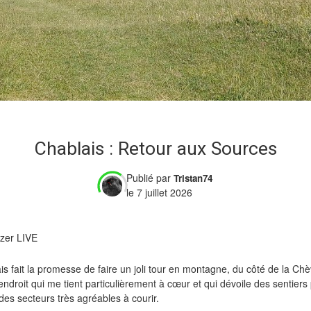
Chablais : Retour aux Sources
Publié par
Tristan74
le 7 juillet 2026
zer LIVE
s fait la promesse de faire un joli tour en montagne, du côté de la Ch
ndroit qui me tient particulièrement à cœur et qui dévoile des sentiers
des secteurs très agréables à courir.