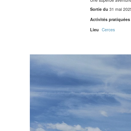
Sortie du
31 mai 202
Activités pratiquée
Lieu
Cerces