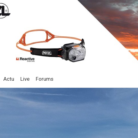
Actu
Live
Forums