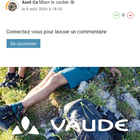
Miam le cookie 🤩
Auré Ca
le 6 août 2024 à 18:03
0
Connectez-vous pour laisser un commentaire
Se connecter