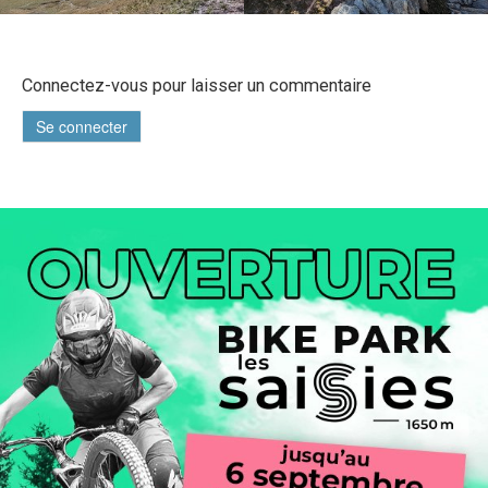
Connectez-vous pour laisser un commentaire
Se connecter