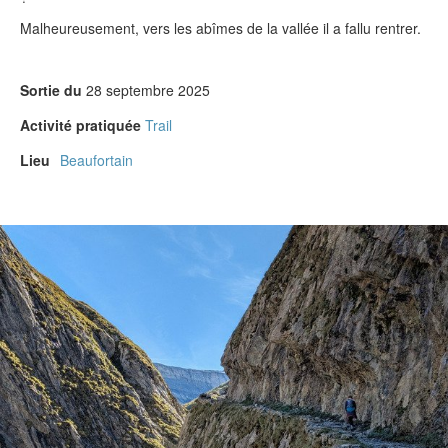
Malheureusement, vers les abîmes de la vallée il a fallu rentrer.
Sortie du
28 septembre 2025
Activité pratiquée
Trail
Lieu
Beaufortain