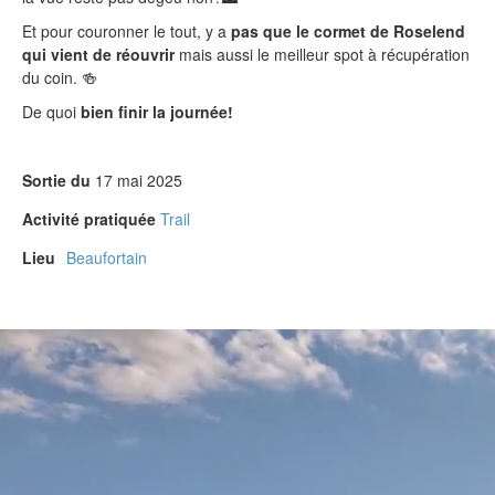
Et pour couronner le tout, y a
pas que le cormet de Roselend
qui vient de réouvrir
mais aussi le meilleur spot à récupération
du coin. 🍻
De quoi
bien finir la journée!
Sortie du
17 mai 2025
Activité pratiquée
Trail
Lieu
Beaufortain