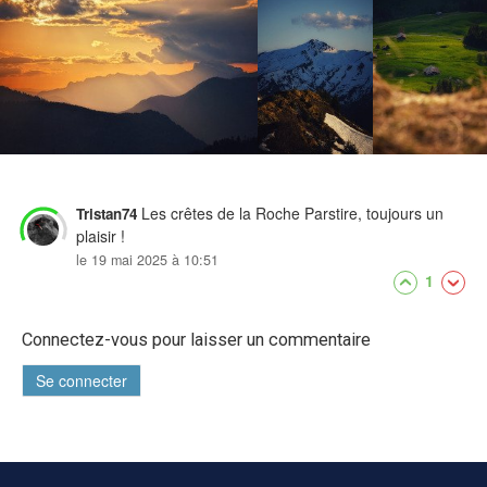
Les crêtes de la Roche Parstire, toujours un
Tristan74
plaisir !
le 19 mai 2025 à 10:51
1
Connectez-vous pour laisser un commentaire
Se connecter