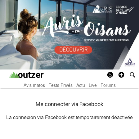
Avis matos
Tests Privés
Actu
Live
Forums
Me connecter via Facebook
La connexion via Facebook est temporairement déactivée