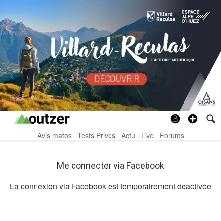
Avis matos
Tests Privés
Actu
Live
Forums
Me connecter via Facebook
La connexion via Facebook est temporairement déactivée