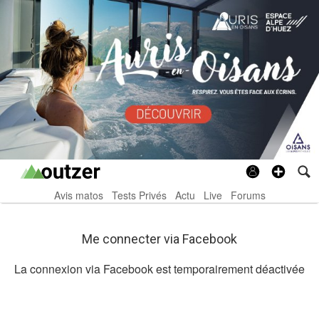
Avis matos
Tests Privés
Actu
Live
Forums
Me connecter via Facebook
La connexion via Facebook est temporairement déactivée