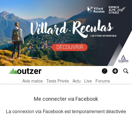
Avis matos
Tests Privés
Actu
Live
Forums
Me connecter via Facebook
La connexion via Facebook est temporairement déactivée