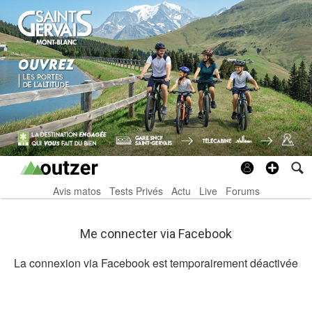
Avis matos
Tests Privés
Actu
Live
Forums
Me connecter via Facebook
La connexion via Facebook est temporairement déactivée