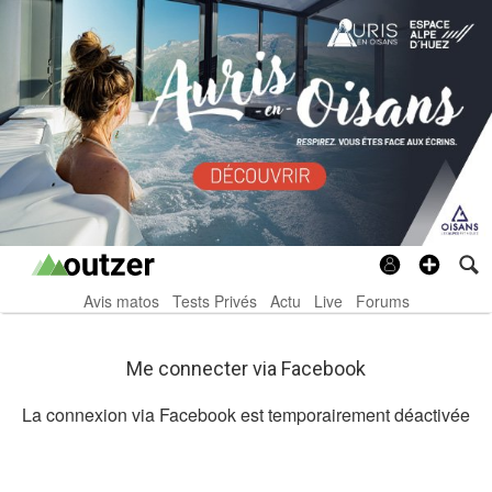
Avis matos
Tests Privés
Actu
Live
Forums
Me connecter via Facebook
La connexion via Facebook est temporairement déactivée