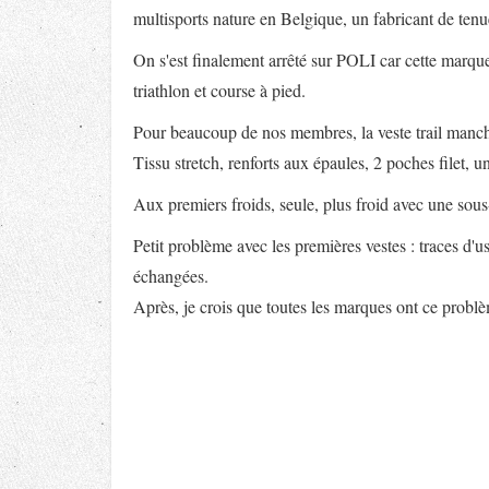
multisports nature en Belgique, un fabricant de tenu
On s'est finalement arrêté sur POLI car cette marque
triathlon et course à pied.
Pour beaucoup de nos membres, la veste trail manch
Tissu stretch, renforts aux épaules, 2 poches filet, 
Aux premiers froids, seule, plus froid avec une sou
Petit problème avec les premières vestes : traces d'us
échangées.
Après, je crois que toutes les marques ont ce probl