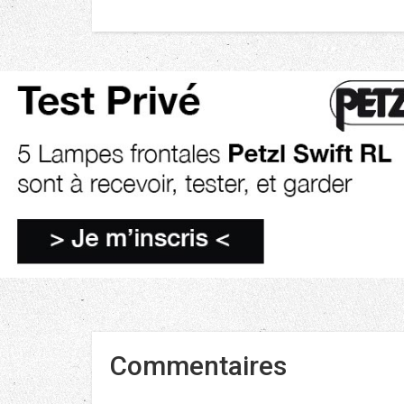
Commentaires