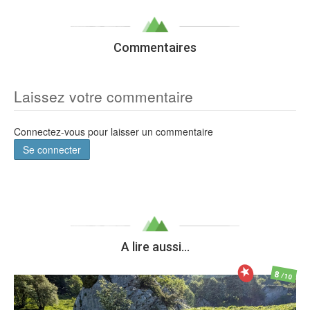
Commentaires
Laissez votre commentaire
Connectez-vous pour laisser un commentaire
Se connecter
A lire aussi...
8
/10