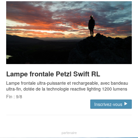
Lampe frontale Petzl Swift RL
Lampe frontale ultra-puissante et rechargeable, avec bandeau
ultra-fin, dotée de la technologie reactive lighting 1200 lumens
Fin : 9/8
Inscrivez-vous