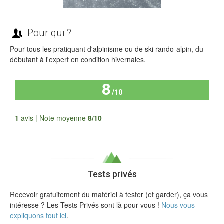
Pour qui ?
Pour tous les pratiquant d'alpinisme ou de ski rando-alpin, du
débutant à l'expert en condition hivernales.
8
/10
Tous les avis
1
avis | Note moyenne
8/10
Tests privés
Recevoir gratuitement du matériel à tester (et garder), ça vous
intéresse ? Les Tests Privés sont là pour vous !
Nous vous
expliquons tout ici
.