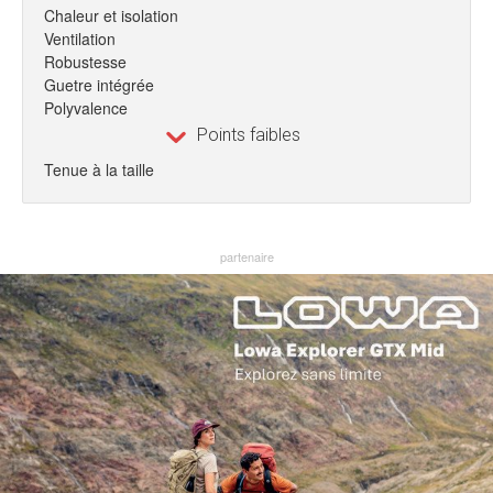
Chaleur et isolation
Ventilation
Robustesse
Guetre intégrée
Polyvalence
Points faibles
Tenue à la taille