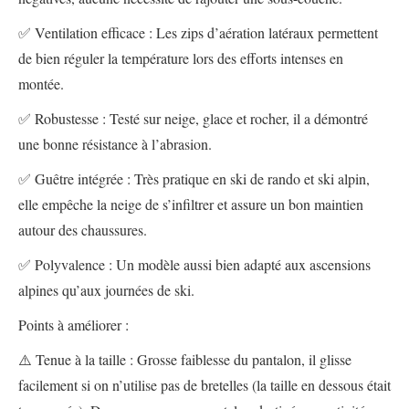
✅ Ventilation efficace : Les zips d’aération latéraux permettent
de bien réguler la température lors des efforts intenses en
montée.
✅ Robustesse : Testé sur neige, glace et rocher, il a démontré
une bonne résistance à l’abrasion.
✅ Guêtre intégrée : Très pratique en ski de rando et ski alpin,
elle empêche la neige de s’infiltrer et assure un bon maintien
autour des chaussures.
✅ Polyvalence : Un modèle aussi bien adapté aux ascensions
alpines qu’aux journées de ski.
Points à améliorer :
⚠️ Tenue à la taille : Grosse faiblesse du pantalon, il glisse
facilement si on n’utilise pas de bretelles (la taille en dessous était