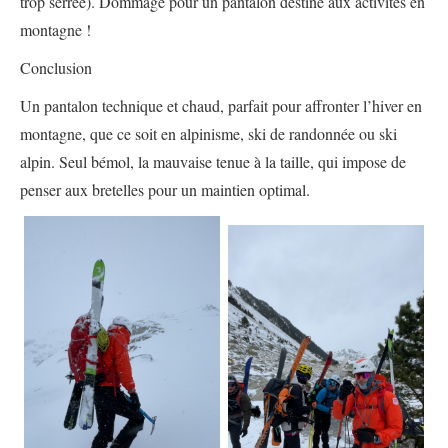
trop serrée). Dommage pour un pantalon destiné aux activités en
montagne !
Conclusion
Un pantalon technique et chaud, parfait pour affronter l’hiver en
montagne, que ce soit en alpinisme, ski de randonnée ou ski
alpin. Seul bémol, la mauvaise tenue à la taille, qui impose de
penser aux bretelles pour un maintien optimal.