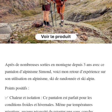
Après de nombreuses sorties en montagne depuis 3 ans avec ce
pantalon d’alpinisme Simond, voici mon retour d’expérience sur
son utilisation en alpinisme, ski de randonnée et ski alpin.
Points positifs :
✅ Chaleur et isolation : Ce pantalon est parfait pour les
conditions froides et hivernales. Même par températures
négatives, aucune nécessité de rajouter une sous-couche.