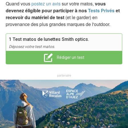
Quand vous
postez un avis
sur votre matos,
vous
devenez éligible pour participer à nos
Tests Privés
et
recevoir du matériel de test
(et le garder) en
provenance des plus grandes marques de l'outdoor.
1 Test matos de lunettes Smith optics.
Déposez votre test matos.
Rédiger un test