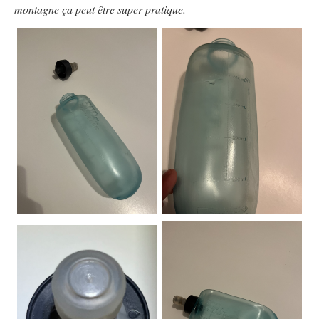
montagne ça peut être super pratique.