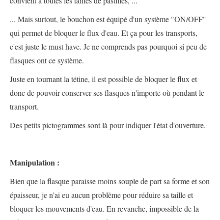
convient à toutes les tailles de pastilles, ...
... Mais surtout, le bouchon est équipé d'un système "ON/OFF"
qui permet de bloquer le flux d'eau. Et ça pour les transports,
c'est juste le must have. Je ne comprends pas pourquoi si peu de
flasques ont ce système.
Juste en tournant la tétine, il est possible de bloquer le flux et
donc de pouvoir conserver ses flasques n'importe où pendant le
transport.
Des petits pictogrammes sont là pour indiquer l'état d'ouverture.
Manipulation :
Bien que la flasque paraisse moins souple de part sa forme et son
épaisseur, je n'ai eu aucun problème pour réduire sa taille et
bloquer les mouvements d'eau. En revanche, impossible de la