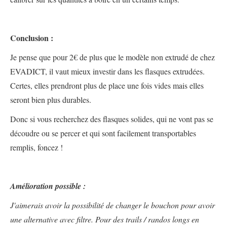
Conclusion :
Je pense que pour 2€ de plus que le modèle non extrudé de chez
EVADICT, il vaut mieux investir dans les flasques extrudées.
Certes, elles prendront plus de place une fois vides mais elles
seront bien plus durables.
Donc si vous recherchez des flasques solides, qui ne vont pas se
découdre ou se percer et qui sont facilement transportables
remplis, foncez !
Amélioration possible :
J'aimerais avoir la possibilité de changer le bouchon pour avoir
une alternative avec filtre. Pour des trails / randos longs en