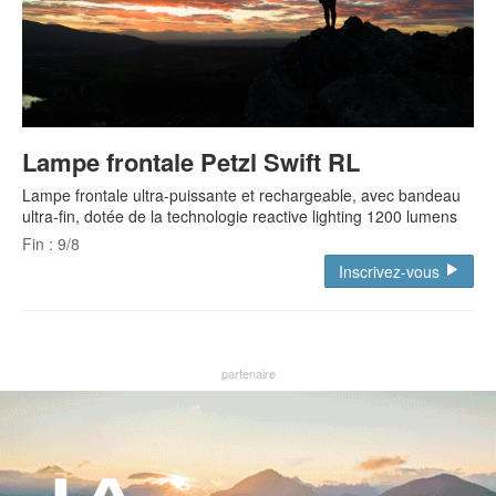
Lampe frontale Petzl Swift RL
Lampe frontale ultra-puissante et rechargeable, avec bandeau
ultra-fin, dotée de la technologie reactive lighting 1200 lumens
Fin : 9/8
Inscrivez-vous