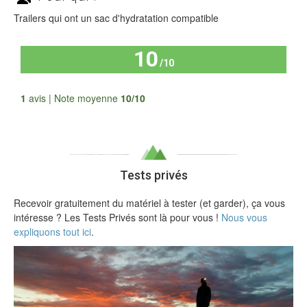
Trailers qui ont un sac d'hydratation compatible
10
/10
Tous les avis
1
avis | Note moyenne
10/10
Tests privés
Recevoir gratuitement du matériel à tester (et garder), ça vous
intéresse ? Les Tests Privés sont là pour vous !
Nous vous
expliquons tout ici
.