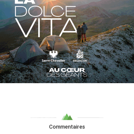
Commentaires