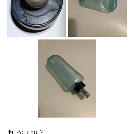
Pour qui ?