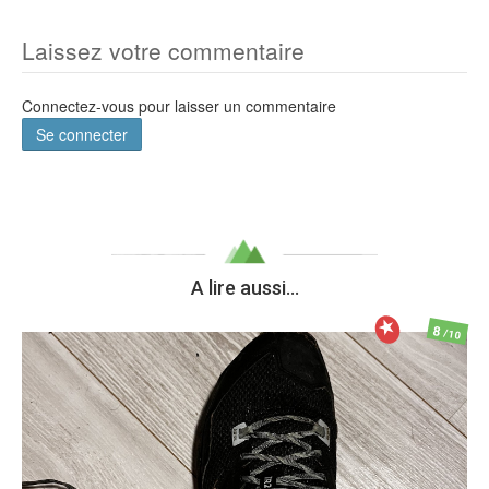
Laissez votre commentaire
Connectez-vous pour laisser un commentaire
Se connecter
A lire aussi...
8
/10