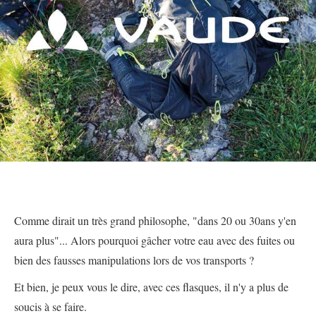
Comme dirait un très grand philosophe, "dans 20 ou 30ans y'en
aura plus"... Alors pourquoi gâcher votre eau avec des fuites ou
bien des fausses manipulations lors de vos transports ?
Et bien, je peux vous le dire, avec ces flasques, il n'y a plus de
soucis à se faire.