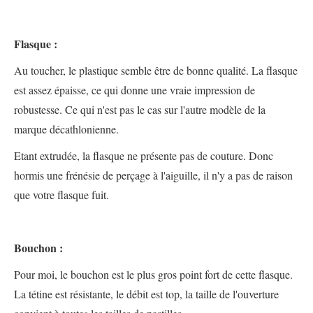
Flasque :
Au toucher, le plastique semble être de bonne qualité. La flasque
est assez épaisse, ce qui donne une vraie impression de
robustesse. Ce qui n'est pas le cas sur l'autre modèle de la
marque décathlonienne.
Etant extrudée, la flasque ne présente pas de couture. Donc
hormis une frénésie de perçage à l'aiguille, il n'y a pas de raison
que votre flasque fuit.
Bouchon :
Pour moi, le bouchon est le plus gros point fort de cette flasque.
La tétine est résistante, le débit est top, la taille de l'ouverture