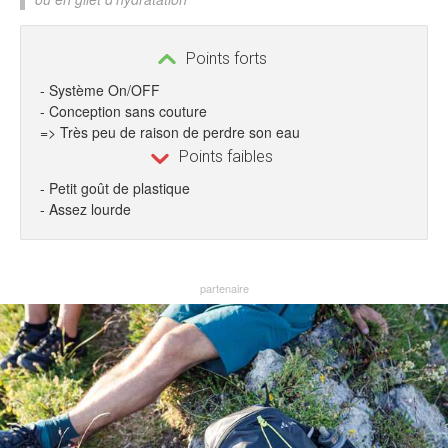
Points forts
- Système On/OFF
- Conception sans couture
=> Très peu de raison de perdre son eau
Points faibles
- Petit goût de plastique
- Assez lourde