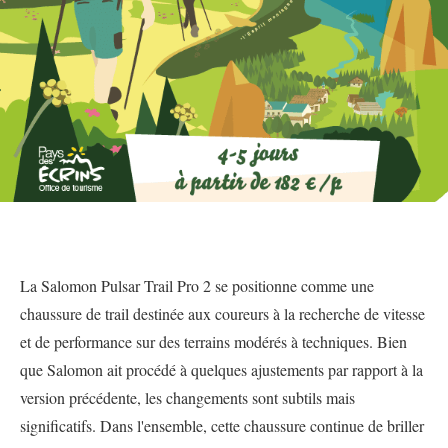
La Salomon Pulsar Trail Pro 2 se positionne comme une
chaussure de trail destinée aux coureurs à la recherche de vitesse
et de performance sur des terrains modérés à techniques. Bien
que Salomon ait procédé à quelques ajustements par rapport à la
version précédente, les changements sont subtils mais
significatifs. Dans l'ensemble, cette chaussure continue de briller