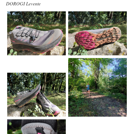
DOROGI Levente