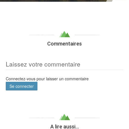
Commentaires
Laissez votre commentaire
Connectez-vous pour laisser un commentaire
Se connecter
A lire aussi...