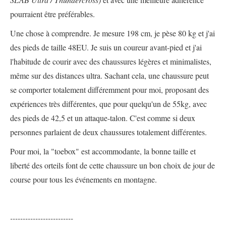
pourraient être préférables.
Une chose à comprendre. Je mesure 198 cm, je pèse 80 kg et j'ai
des pieds de taille 48EU. Je suis un coureur avant-pied et j'ai
l'habitude de courir avec des chaussures légères et minimalistes,
même sur des distances ultra. Sachant cela, une chaussure peut
se comporter totalement différemment pour moi, proposant des
expériences très différentes, que pour quelqu'un de 55kg, avec
des pieds de 42,5 et un attaque-talon. C'est comme si deux
personnes parlaient de deux chaussures totalement différentes.
Pour moi, la "toebox" est accommodante, la bonne taille et
liberté des orteils font de cette chaussure un bon choix de jour de
course pour tous les événements en montagne.
-------------------------