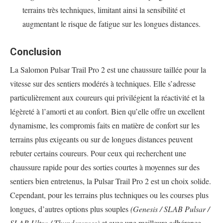
terrains très techniques, limitant ainsi la sensibilité et
augmentant le risque de fatigue sur les longues distances.
Conclusion
La Salomon Pulsar Trail Pro 2 est une chaussure taillée pour la
vitesse sur des sentiers modérés à techniques. Elle s’adresse
particulièrement aux coureurs qui privilégient la réactivité et la
légèreté à l’amorti et au confort. Bien qu’elle offre un excellent
dynamisme, les compromis faits en matière de confort sur les
terrains plus exigeants ou sur de longues distances peuvent
rebuter certains coureurs. Pour ceux qui recherchent une
chaussure rapide pour des sorties courtes à moyennes sur des
sentiers bien entretenus, la Pulsar Trail Pro 2 est un choix solide.
Cependant, pour les terrains plus techniques ou les courses plus
longues, d’autres options plus souples
(Genesis / SLAB Pulsar /
SLAB Ultra / Thundercross)
et avec une meilleure adhérence