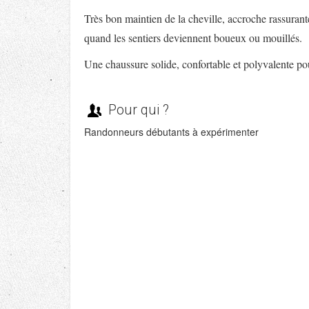
Très bon maintien de la cheville, accroche rassurant
quand les sentiers deviennent boueux ou mouillés.
Une chaussure solide, confortable et polyvalente 
Pour qui ?
Randonneurs débutants à expérimenter