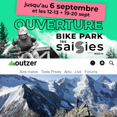
Avis matos
Tests Privés
Actu
Live
Forums