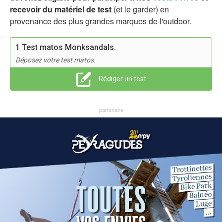
recevoir du matériel de test
(et le garder) en
provenance des plus grandes marques de l'outdoor.
1 Test matos Monksandals.
Déposez votre test matos.
Rédiger un test