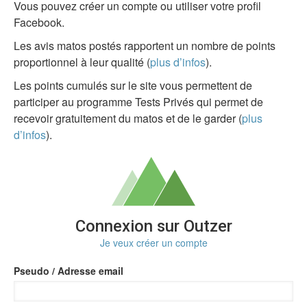
Vous pouvez créer un compte ou utiliser votre profil
Facebook.
Les avis matos postés rapportent un nombre de points
proportionnel à leur qualité (
plus d’infos
).
Les points cumulés sur le site vous permettent de
participer au programme Tests Privés qui permet de
recevoir gratuitement du matos et de le garder (
plus
d’infos
).
Connexion sur Outzer
Je veux créer un compte
Pseudo / Adresse email