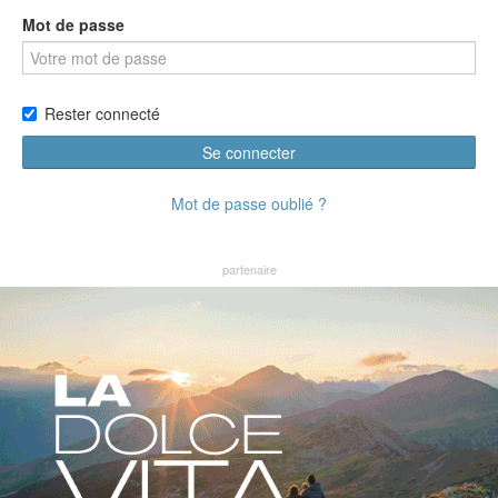
Mot de passe
Rester connecté
Se connecter
Mot de passe oublié ?