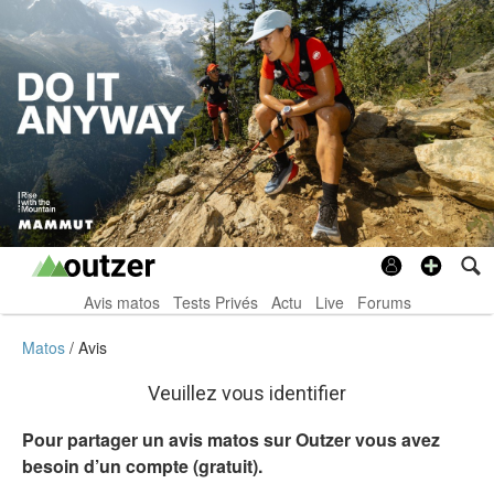
Avis matos
Tests Privés
Actu
Live
Forums
Matos
Avis
Veuillez vous identifier
Pour partager un avis matos sur Outzer vous avez
besoin d’un compte (gratuit).