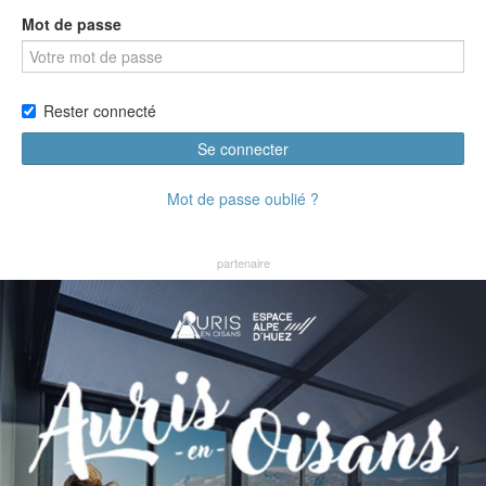
Mot de passe
Rester connecté
Se connecter
Mot de passe oublié ?