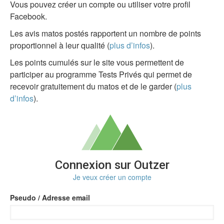
Vous pouvez créer un compte ou utiliser votre profil
Facebook.
Les avis matos postés rapportent un nombre de points
proportionnel à leur qualité (
plus d’infos
).
Les points cumulés sur le site vous permettent de
participer au programme Tests Privés qui permet de
recevoir gratuitement du matos et de le garder (
plus
d’infos
).
Connexion sur Outzer
Je veux créer un compte
Pseudo / Adresse email