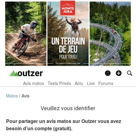
Avis matos
Tests Privés
Actu
Live
Forums
Matos
Avis
Veuillez vous identifier
Pour partager un avis matos sur Outzer vous avez
besoin d’un compte (gratuit).