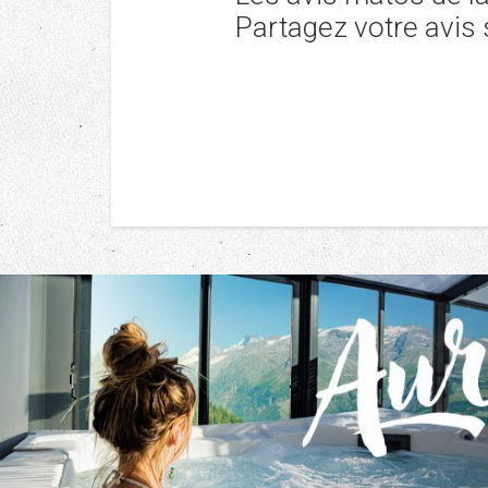
Partagez votre avis 