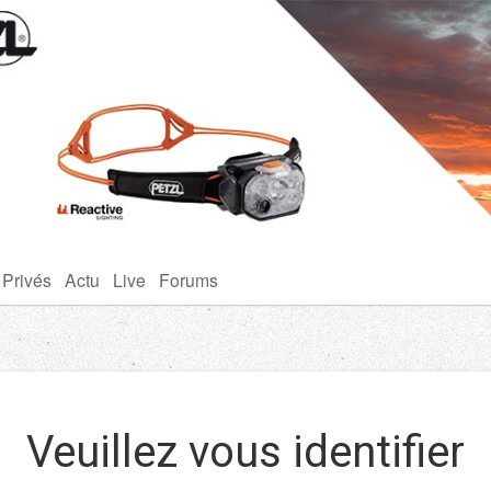
 Privés
Actu
Live
Forums
Veuillez vous identifier