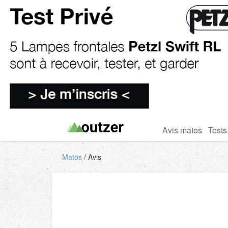
Avis matos
Tests
Matos
Avis