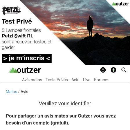
Avis matos
Tests Privés
Actu
Live
Forums
Matos
Avis
Veuillez vous identifier
Pour partager un avis matos sur Outzer vous avez
besoin d’un compte (gratuit).