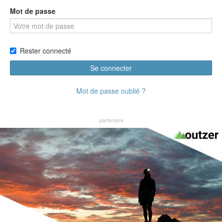
Mot de passe
Rester connecté
Se connecter
Mot de passe oublié ?