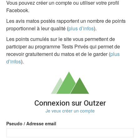
Vous pouvez créer un compte ou utiliser votre profil
Facebook.
Les avis matos postés rapportent un nombre de points
proportionnel à leur qualité (
plus d’infos
).
Les points cumulés sur le site vous permettent de
participer au programme Tests Privés qui permet de
recevoir gratuitement du matos et de le garder (
plus
d’infos
).
Connexion sur Outzer
Je veux créer un compte
Pseudo / Adresse email